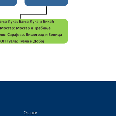
Огласи