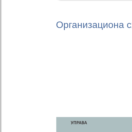
Организациона с