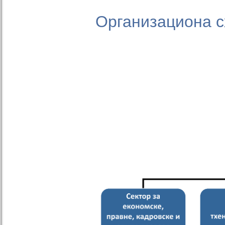
Организациона с