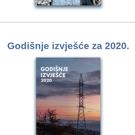
Godišnje izvješće za 2020.