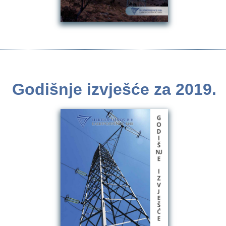
Godišnje izvješće za 2019.