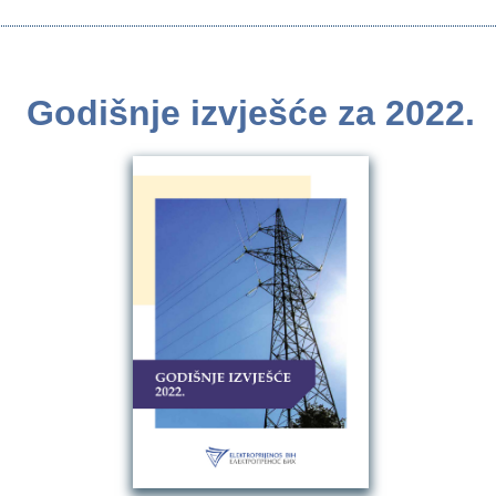
Godišnje izvješće za 2022.