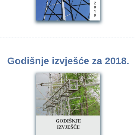
Godišnje izvješće za 2018.