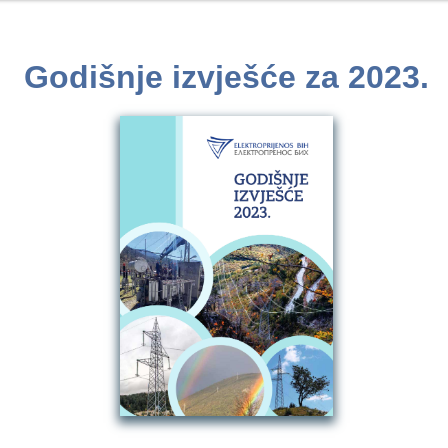
Godišnje izvješće za 2023.