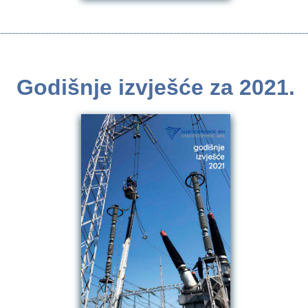
Godišnje izvješće za 2021.