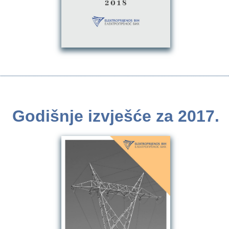
Godišnje izvješće za 2017.