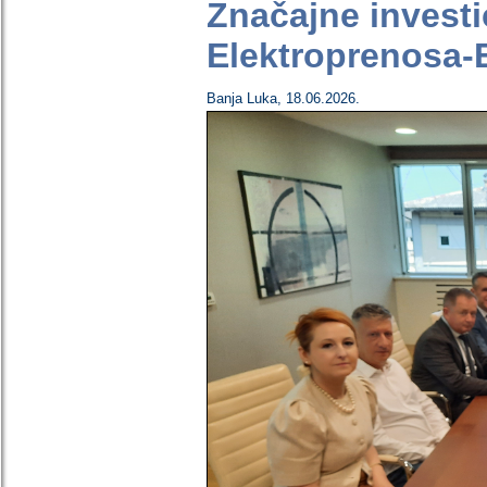
Značajne investi
Elektroprenosa-E
Banja Luka
,
18.06.2026.