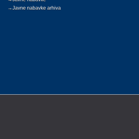
→Javne nabavke arhiva